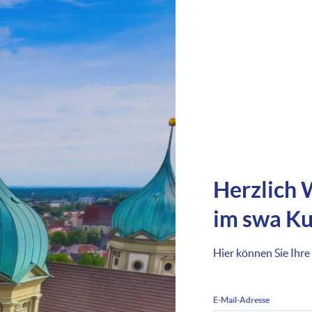
Herzlich
im swa K
Hier können Sie Ihre
E-Mail-Adresse