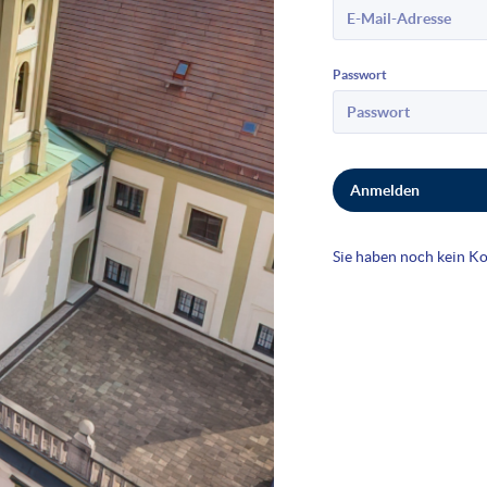
Passwort
Anmelden
Sie haben noch kein K